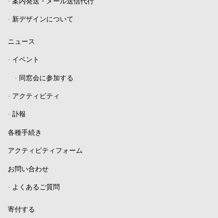
-
案内発送・メール送信代行
-
新デザインについて
ニュース
-
イベント
-
同窓会に参加する
-
アクティビティ
-
訃報
各種手続き
アクティビティフォーム
お問い合わせ
-
よくあるご質問
寄付する