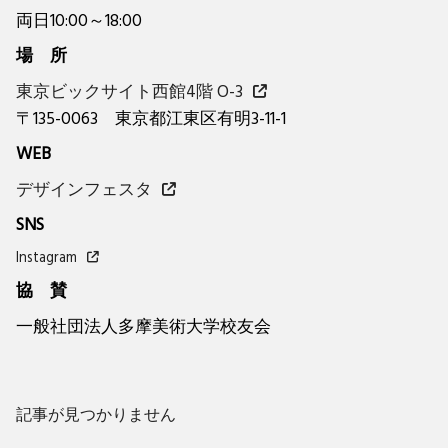
両日10:00～18:00
場 所
東京ビックサイト西館4階 O-3
〒135-0063 東京都江東区有明3-11-1
WEB
デザインフェスタ
SNS
Instagram
協 賛
一般社団法人多摩美術大学校友会
記事が見つかりません