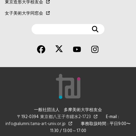
東京造形大学校友会
女子美術大学同窓会
検
索
一般社団法人 多摩美術大学校友会
〒192-0394
東京都八王子市鑓水2-1723
E-mail :
info@alumni.tama-art-univ.or.jp
事務取扱時間 : 平日9:00〜
11:30 / 13:00～17:00