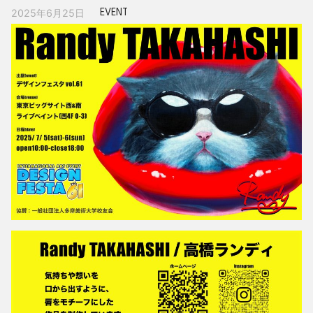
EVENT
2025年6月25日