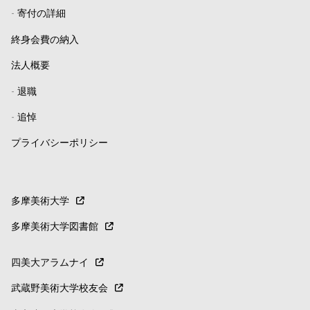
-
寄付の詳細
終身会費の納入
法人概要
-
退職
-
追悼
プライバシーポリシー
多摩美術大学
多摩美術大学図書館
四美大アラムナイ
武蔵野美術大学校友会