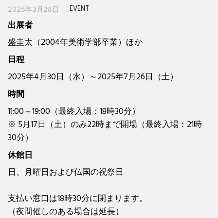
EVENT
2025年3月28日
出展者
盛圭太（2004年美術学部卒業）ほか
日程
2025年4月30日（水）～2025年7月26日（土）
時間
11:00～19:00（最終入場：18時30分）
※ 5月17日（土）のみ22時まで開場（最終入場：21時
30分）
休館日
日、月曜日および仏国の祝祭日
支払い窓口は18時30分に閉まります。
（夜間催しのある場合は延長）