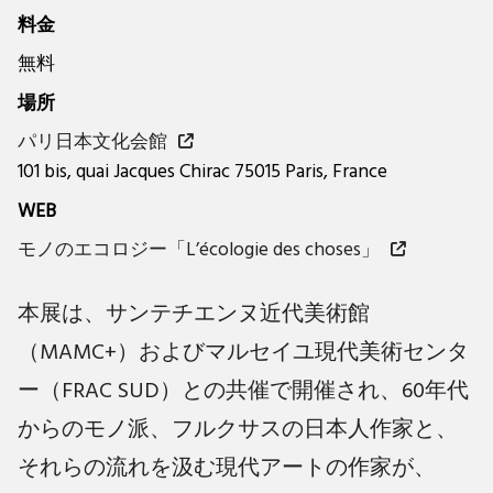
料金
無料
場所
パリ日本文化会館
101 bis, quai Jacques Chirac 75015 Paris, France
WEB
モノのエコロジー「L’écologie des choses」
本展は、サンテチエンヌ近代美術館
（MAMC+）およびマルセイユ現代美術センタ
ー（FRAC SUD）との共催で開催され、60年代
からのモノ派、フルクサスの日本人作家と、
それらの流れを汲む現代アートの作家が、