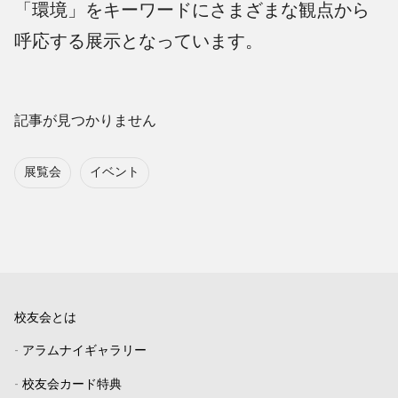
「環境」をキーワードにさまざまな観点から
呼応する展示となっています。
記事が見つかりません
展覧会
イベント
校友会とは
-
アラムナイギャラリー
-
校友会カード特典