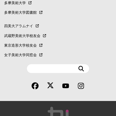
多摩美術大学
多摩美術大学図書館
四美大アラムナイ
武蔵野美術大学校友会
東京造形大学校友会
女子美術大学同窓会
検
索