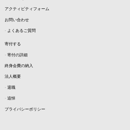
アクティビティフォーム
お問い合わせ
-
よくあるご質問
寄付する
-
寄付の詳細
終身会費の納入
法人概要
-
退職
-
追悼
プライバシーポリシー