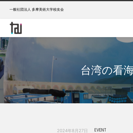
一般社団法人 多摩美術大学校友会
台湾の看海美
EVENT
2024年8月27日