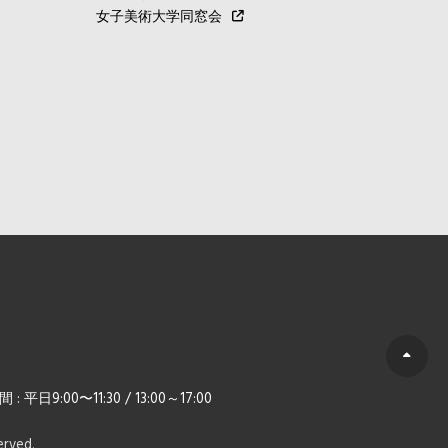
女子美術大学同窓会
日9:00〜11:30 / 13:00～17:00
eserved.