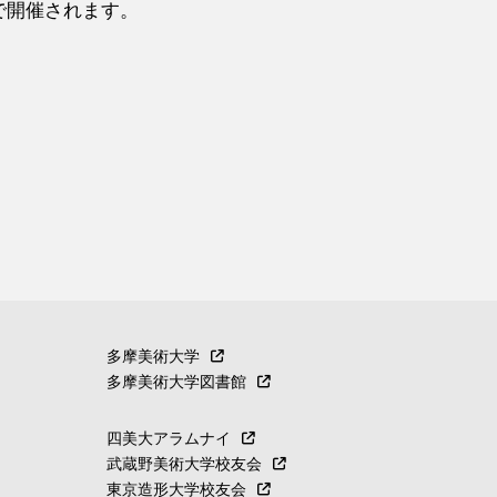
館で開催されます。
多摩美術大学
多摩美術大学図書館
四美大アラムナイ
武蔵野美術大学校友会
東京造形大学校友会