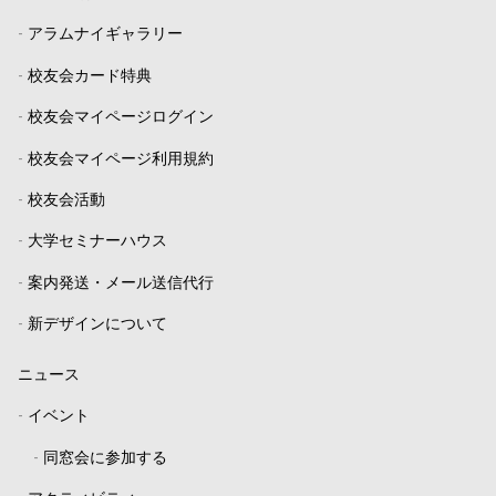
-
アラムナイギャラリー
-
校友会カード特典
-
校友会マイページログイン
-
校友会マイページ利用規約
-
校友会活動
-
大学セミナーハウス
-
案内発送・メール送信代行
-
新デザインについて
ニュース
-
イベント
-
同窓会に参加する