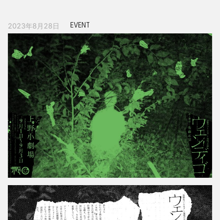
EVENT
2023年8月28日