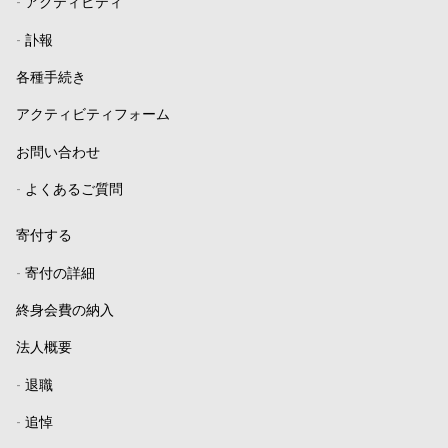
-
アクティビティ
-
訃報
各種手続き
アクティビティフォーム
お問い合わせ
-
よくあるご質問
寄付する
-
寄付の詳細
終身会費の納入
法人概要
-
退職
-
追悼