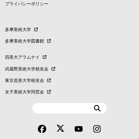
プライバシーポリシー
多摩美術大学
多摩美術大学図書館
四美大アラムナイ
武蔵野美術大学校友会
東京造形大学校友会
女子美術大学同窓会
検
索