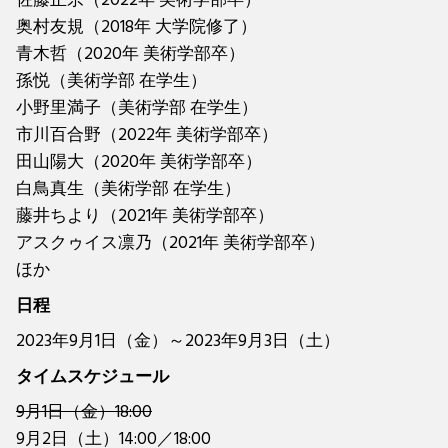
佐藤正宗（2022年 美術学部卒）
奥村友規（2018年 大学院修了）
青木哲（2020年 美術学部卒）
孫悦（美術学部 在学生）
小野里満子（美術学部 在学生）
市川百合野（2022年 美術学部卒）
田山陽大（2020年 美術学部卒）
白鳥真生（美術学部 在学生）
藤井ちより（2021年 美術学部卒）
アスクゥイス凛乃（2021年 美術学部卒）
ほか
日程
2023年9月1日（金）～2023年9月3日（土）
タイムスケジュール
9月1日（金）18:00
9月2日（土）14:00／18:00