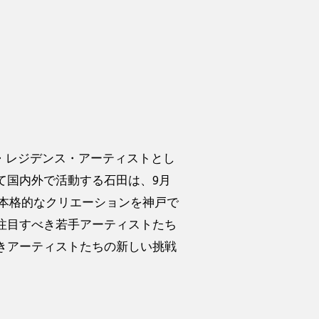
・レジデンス・アーティストとし
て国内外で活動する石田は、9月
り本格的なクリエーションを神戸で
注目すべき若手アーティストたち
きアーティストたちの新しい挑戦