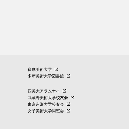
多摩美術大学
多摩美術大学図書館
四美大アラムナイ
武蔵野美術大学校友会
東京造形大学校友会
女子美術大学同窓会