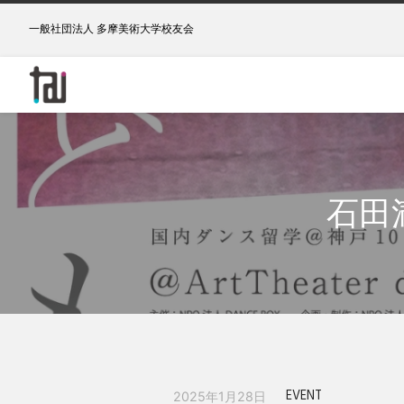
一般社団法人 多摩美術大学校友会
石田
EVENT
2025年1月28日