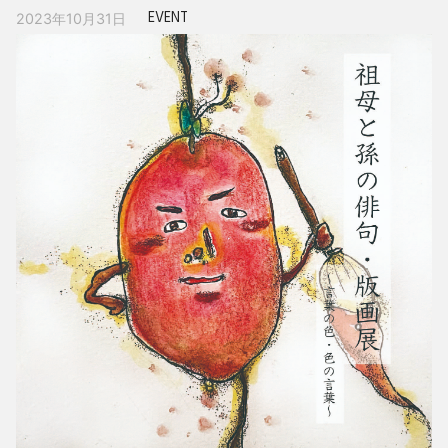
EVENT
2023年10月31日