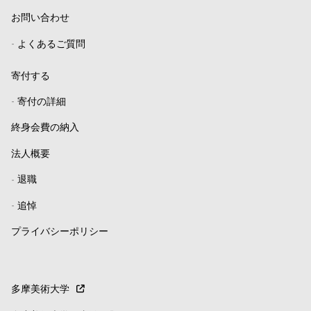
お問い合わせ
-
よくあるご質問
寄付する
-
寄付の詳細
終身会費の納入
法人概要
-
退職
-
追悼
プライバシーポリシー
多摩美術大学