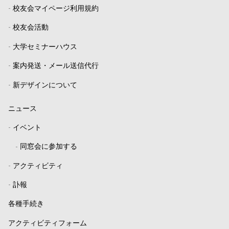
-
校友会マイページ利用規約
-
校友会活動
-
大学セミナーハウス
-
案内発送・メール送信代行
-
新デザインについて
ニュース
-
イベント
-
同窓会に参加する
-
アクティビティ
-
訃報
各種手続き
アクティビティフォーム