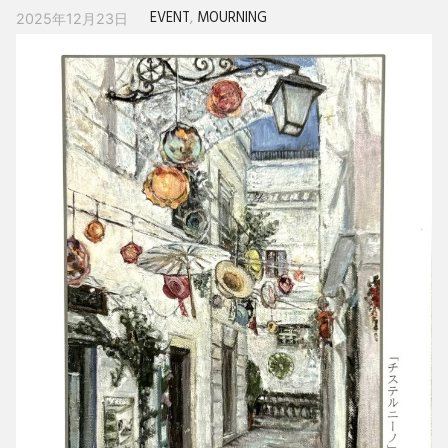
EVENT
,
MOURNING
2025年12月23日