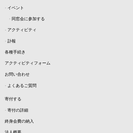
-
イベント
-
同窓会に参加する
-
アクティビティ
-
訃報
各種手続き
アクティビティフォーム
お問い合わせ
-
よくあるご質問
寄付する
-
寄付の詳細
終身会費の納入
法人概要