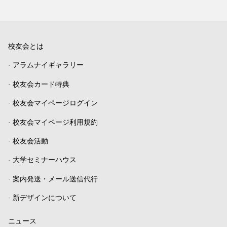
校友会とは
-
アラムナイギャラリー
-
校友会カード特典
-
校友会マイページログイン
-
校友会マイページ利用規約
-
校友会活動
-
大学セミナーハウス
-
案内発送・メール送信代行
-
新デザインについて
ニュース