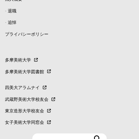
-
退職
-
追悼
プライバシーポリシー
多摩美術大学
多摩美術大学図書館
四美大アラムナイ
武蔵野美術大学校友会
東京造形大学校友会
女子美術大学同窓会
検