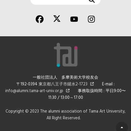
索
一般社団法人 多摩美術大学校友会
〒192-0394
東京都八王子市鑓水2-1723
E-mail :
info@alumni.tama-art-univ.or.jp
事務取扱時間 : 平日9:00〜
11:30 / 13:00～17:00
Copyright © 2023 The alumni association of Tama Art University,
All Right Reserved.