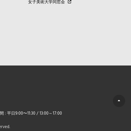
女子美術大学同窓会
日9:00〜11:30 / 13:00～17:00
eserved.