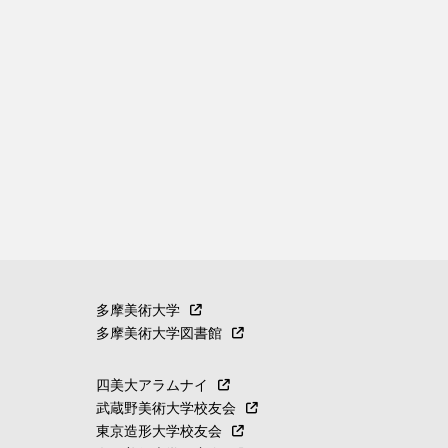
多摩美術大学
多摩美術大学図書館
四美大アラムナイ
武蔵野美術大学校友会
東京造形大学校友会