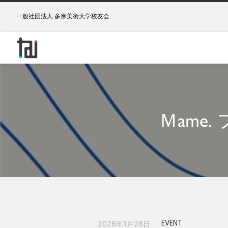
一般社団法人 多摩美術大学校友会
Ｍame. 
EVENT
2026年1月28日