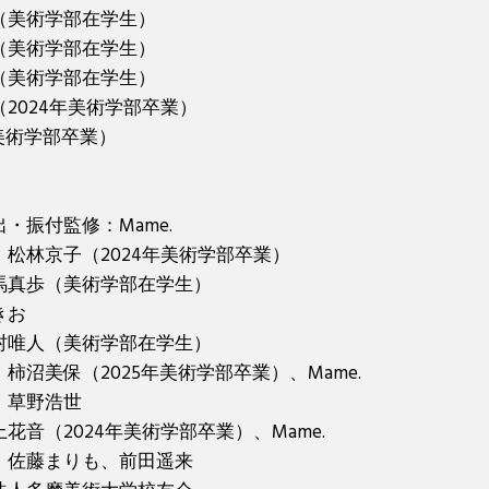
（美術学部在学生）
（美術学部在学生）
（美術学部在学生）
2024年美術学部卒業）
（美術学部卒業）
・振付監修：Mame.
：松林京子（2024年美術学部卒業）
馬真歩（美術学部在学生）
きお
村唯人（美術学部在学生）
柿沼美保（2025年美術学部卒業）、Mame.
：草野浩世
花音（2024年美術学部卒業）、Mame.
、佐藤まりも、前田遥来