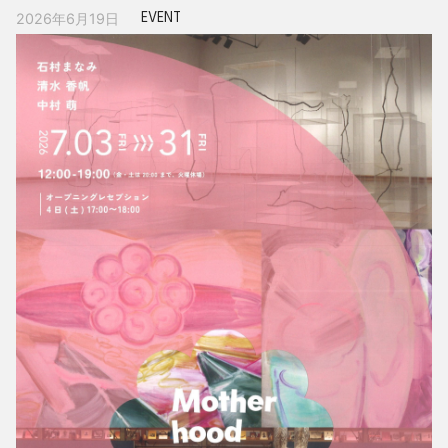
EVENT
2026年6月19日