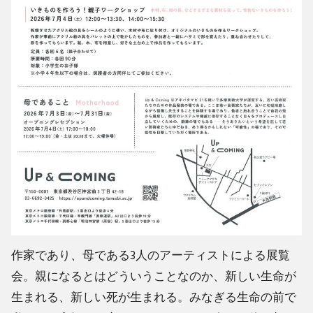
作家であり、母である3人のアーティストによる展覧
会。親になるとはどういうことなのか、新しい生命が
生まれる、新しい死が生まれる。みなぎる生命の前で