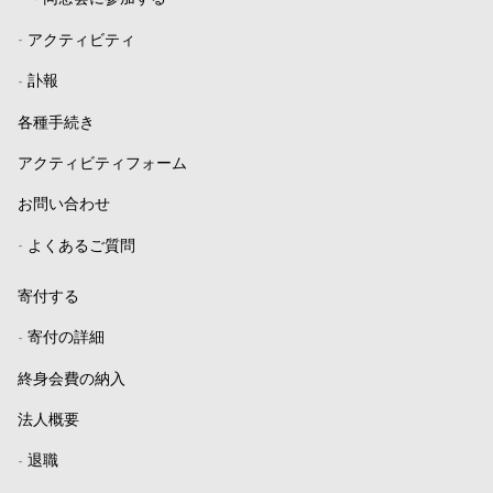
-
アクティビティ
-
訃報
各種手続き
アクティビティフォーム
お問い合わせ
-
よくあるご質問
寄付する
-
寄付の詳細
終身会費の納入
法人概要
-
退職