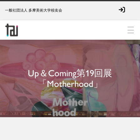
一般社団法人 多摩美術大学校友会
Up＆Coming第19回展
「Motherhood」