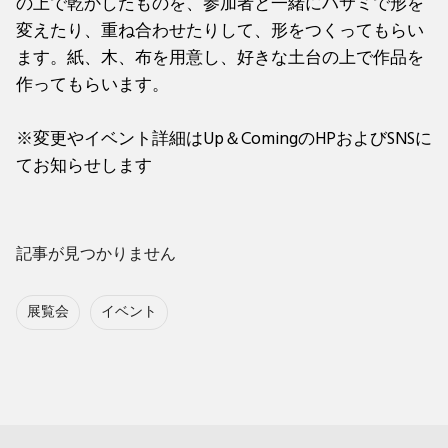
の上で乾かしたものを、参加者と一緒にハサミで形を
変えたり、重ね合わせたりして、形をつくってもらい
ます。紙、木、布を用意し、好きな土台の上で作品を
作ってもらいます。
※変更やイベント詳細はUp＆ComingのHPおよびSNSに
てお知らせします
記事が見つかりません
展覧会
イベント