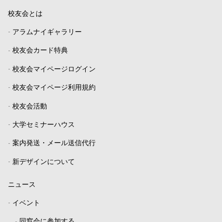
校友会とは
-
アラムナイギャラリー
-
校友会カード特典
-
校友会マイページログイン
-
校友会マイページ利用規約
-
校友会活動
-
大学セミナーハウス
-
案内発送・メール送信代行
-
新デザインについて
ニュース
-
イベント
-
同窓会に参加する