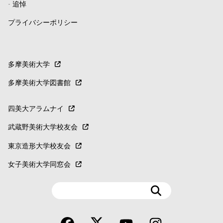
-
追悼
プライバシーポリシー
多摩美術大学
多摩美術大学図書館
四美大アラムナイ
武蔵野美術大学校友会
東京造形大学校友会
女子美術大学同窓会
検
索