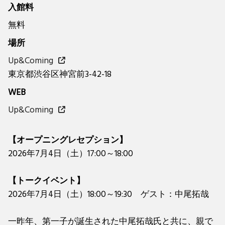
入館料
無料
場所
Up&Coming
東京都渋谷区神宮前3-42-18
WEB
Up&Coming
【オープニングレセプション】
2026年7月4日（土）17:00～18:00
【トークイベント】
2026年7月4日（土）18:00～19:30 ゲスト：中尾拓哉
一昨年、第一子が誕生された中尾拓哉氏と共に、親で