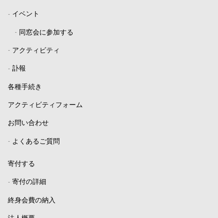
-
イベント
-
同窓会に参加する
-
アクティビティ
-
訃報
各種手続き
アクティビティフォーム
お問い合わせ
-
よくあるご質問
寄付する
-
寄付の詳細
終身会費の納入