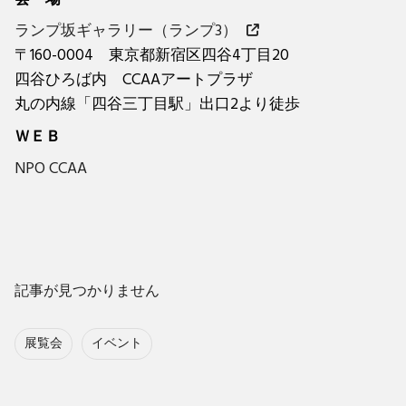
ランプ坂ギャラリー（ランプ3）
〒160-0004 東京都新宿区四谷4丁目20
四谷ひろば内 CCAAアートプラザ
丸の内線「四谷三丁目駅」出口2より徒歩
ＷＥＢ
NPO CCAA
記事が見つかりません
展覧会
イベント