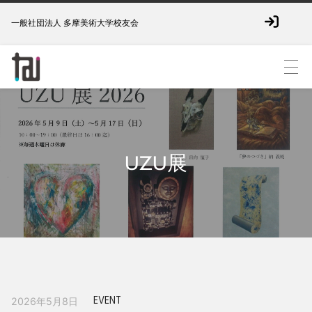
一般社団法人 多摩美術大学校友会
UZU展
EVENT
2026年5月8日