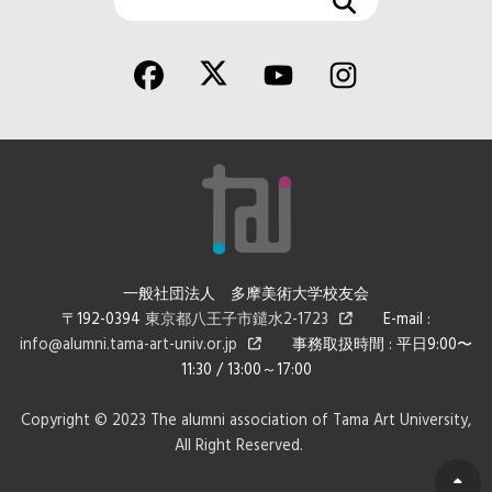
索
一般社団法人 多摩美術大学校友会
〒192-0394
東京都八王子市鑓水2-1723
E-mail :
info@alumni.tama-art-univ.or.jp
事務取扱時間 : 平日9:00〜
11:30 / 13:00～17:00
Copyright © 2023 The alumni association of Tama Art University,
All Right Reserved.