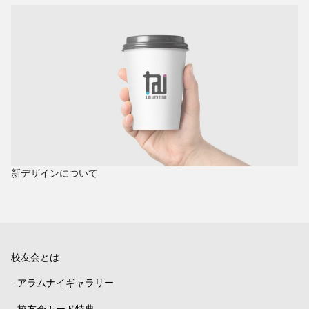
新デザインについて
校友会とは
-
アラムナイギャラリー