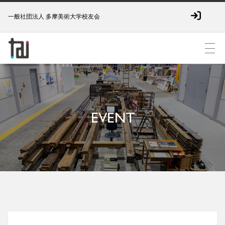
一般社団法人 多摩美術大学校友会
EVENT