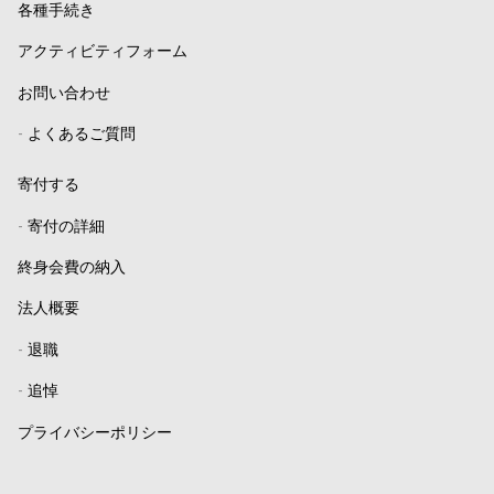
各種手続き
アクティビティフォーム
お問い合わせ
-
よくあるご質問
寄付する
-
寄付の詳細
終身会費の納入
法人概要
-
退職
-
追悼
プライバシーポリシー