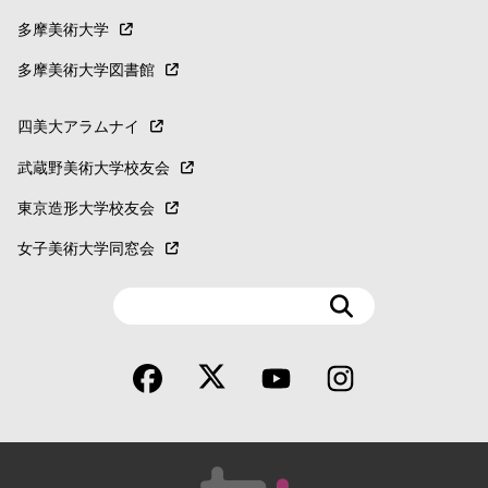
多摩美術大学
多摩美術大学図書館
四美大アラムナイ
武蔵野美術大学校友会
東京造形大学校友会
女子美術大学同窓会
検
索