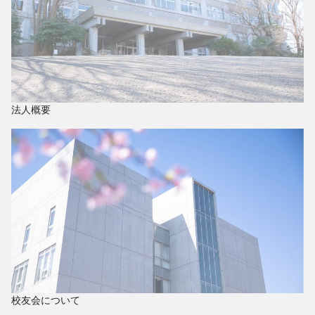
法人概要
校友会について